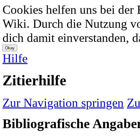
Cookies helfen uns bei der 
Wiki. Durch die Nutzung vo
dich damit einverstanden, d
Hilfe
Zitierhilfe
Zur Navigation springen
Zu
Bibliografische Angabe