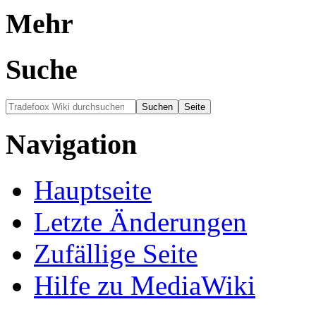
Mehr
Suche
Navigation
Hauptseite
Letzte Änderungen
Zufällige Seite
Hilfe zu MediaWiki