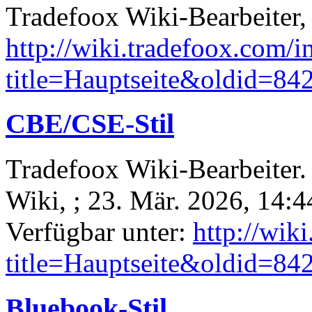
Tradefoox Wiki-Bearbeiter,
http://wiki.tradefoox.com/
title=Hauptseite&oldid=84
CBE/CSE-Stil
Tradefoox Wiki-Bearbeiter. 
Wiki, ; 23. Mär. 2026, 14:4
Verfügbar unter:
http://wik
title=Hauptseite&oldid=84
Bluebook-Stil