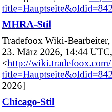
title=Hauptseite&oldid=84
MHRA-Stil
Tradefoox Wiki-Bearbeiter, 
23. März 2026, 14:44 UTC
<
http://wiki.tradefoox.com
title=Hauptseite&oldid=84
2026]
Chicago-Stil