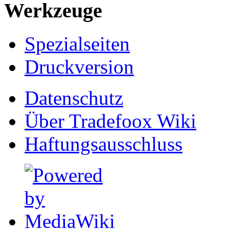
Werkzeuge
Spezialseiten
Druckversion
Datenschutz
Über Tradefoox Wiki
Haftungsausschluss