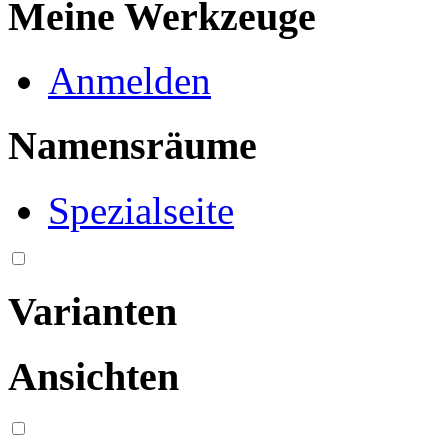
Meine Werkzeuge
Anmelden
Namensräume
Spezialseite
Varianten
Ansichten