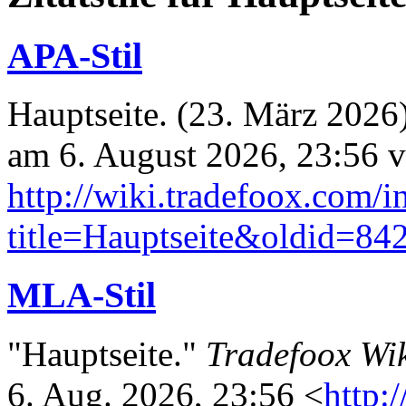
APA-Stil
Hauptseite. (23. März 2026
am 6. August 2026, 23:56 
http://wiki.tradefoox.com/
title=Hauptseite&oldid=84
MLA-Stil
"Hauptseite."
Tradefoox Wi
6. Aug. 2026, 23:56 <
http: