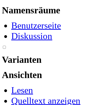
Namensräume
Benutzerseite
Diskussion
Varianten
Ansichten
Lesen
Quelltext anzeigen