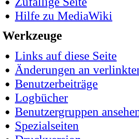
Zufällige Seite
Hilfe zu MediaWiki
Werkzeuge
Links auf diese Seite
Änderungen an verlinkte
Benutzerbeiträge
Logbücher
Benutzergruppen ansehe
Spezialseiten