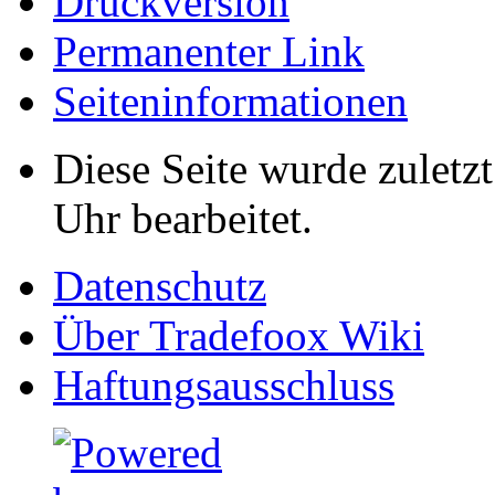
Druckversion
Permanenter Link
Seiten­informationen
Diese Seite wurde zulet
Uhr bearbeitet.
Datenschutz
Über Tradefoox Wiki
Haftungsausschluss