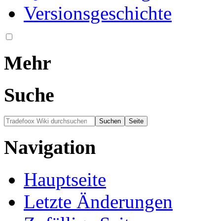
Versionsgeschichte
Mehr
Suche
Navigation
Hauptseite
Letzte Änderungen