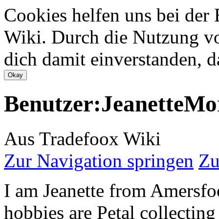
Cookies helfen uns bei der 
Wiki. Durch die Nutzung vo
dich damit einverstanden, d
Benutzer:JeanetteMo
Aus Tradefoox Wiki
Zur Navigation springen
Zu
I am Jeanette from Amersfoo
hobbies are Petal collecting